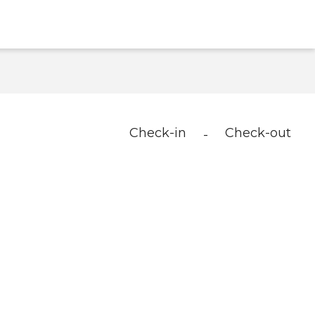
Check-in
Check-out
-