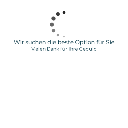
Wir suchen die beste Option für Sie
Vielen Dank für Ihre Geduld